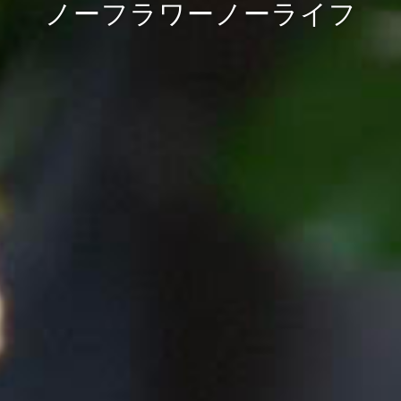
ノーフラワーノーライフ