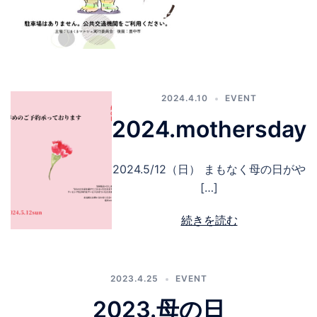
2024.4.10
EVENT
2024.mothersday
2024.5/12（日） まもなく母の日がや
[…]
続きを読む
2023.4.25
EVENT
2023.母の日