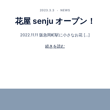
2023.3.3
NEWS
花屋 senju オープン！
2022.11.11 阪急岡町駅に小さなお花 […]
続きを読む