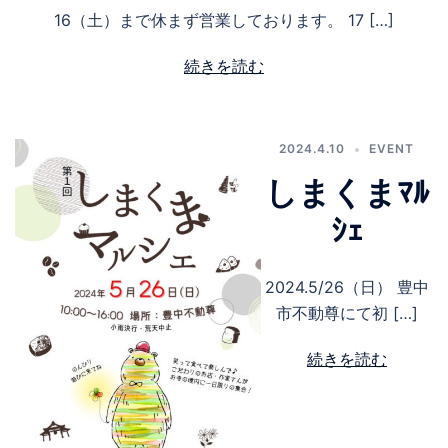
16（土）まで休まず営業しております。 17 […]
続きを読む
2024.4.10
EVENT
しまくまﾏﾙ
ｼｪ
2024.5/26（日） 豊中
市不動尊にて初 […]
続きを読む