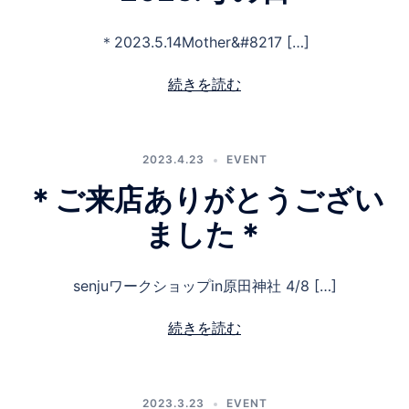
＊2023.5.14Mother&#8217 […]
続きを読む
2023.4.23
EVENT
＊ご来店ありがとうござい
ました＊
senjuワークショップin原田神社 4/8 […]
続きを読む
2023.3.23
EVENT