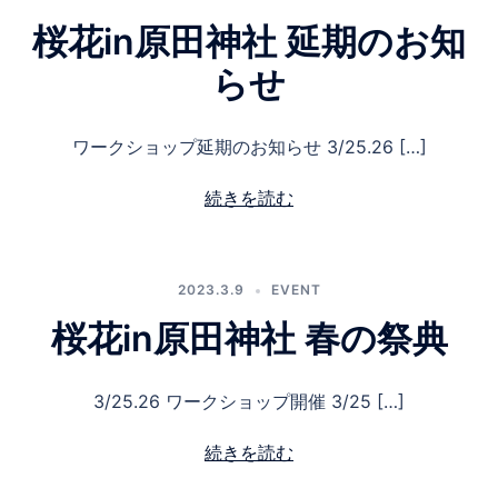
桜花in原田神社 延期のお知
らせ
ワークショップ延期のお知らせ 3/25.26 […]
続きを読む
2023.3.9
EVENT
桜花in原田神社 春の祭典
3/25.26 ワークショップ開催 3/25 […]
続きを読む